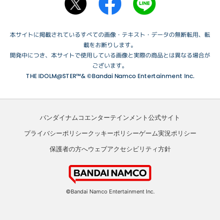
本サイトに掲載されているすべての画像・テキスト・データの無断転用、転
載をお断りします。
開発中につき、本サイトで使用している画像と実際の商品とは異なる場合が
ございます。
THE IDOLM@STER™& ©Bandai Namco Entertainment Inc.
バンダイナムコエンターテインメント公式サイト
プライバシーポリシー
クッキーポリシー
ゲーム実況ポリシー
保護者の方へ
ウェブアクセシビリティ方針
©Bandai Namco Entertainment Inc.