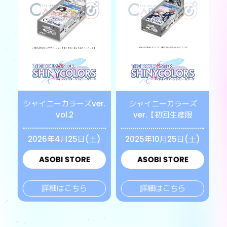
シャイニーカラーズver.
シャイニーカラーズ
vol.2
ver.【初回生産限
2026年4月25日(土)
2025年10月25日(土)
ASOBI STORE
ASOBI STORE
詳細はこちら
詳細はこちら