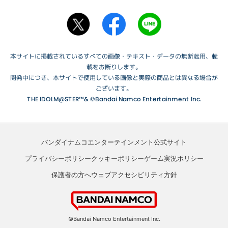
本サイトに掲載されているすべての画像・テキスト・データの無断転用、転
載をお断りします。
開発中につき、本サイトで使用している画像と実際の商品とは異なる場合が
ございます。
THE IDOLM@STER™& ©Bandai Namco Entertainment Inc.
バンダイナムコエンターテインメント公式サイト
プライバシーポリシー
クッキーポリシー
ゲーム実況ポリシー
保護者の方へ
ウェブアクセシビリティ方針
©Bandai Namco Entertainment Inc.