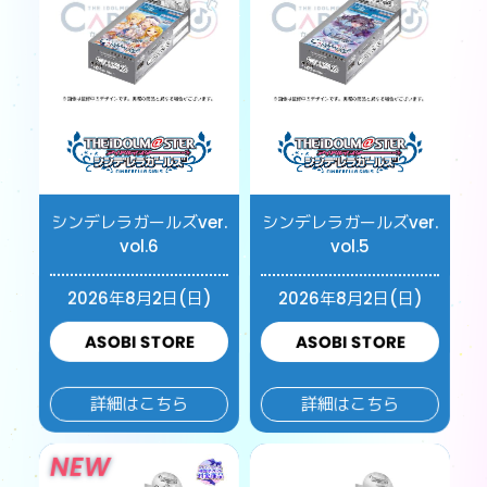
シンデレラガールズver.
シンデレラガールズver.
vol.6
vol.5
2026年8月2日(日)
2026年8月2日(日)
ASOBI STORE
ASOBI STORE
詳細はこちら
詳細はこちら