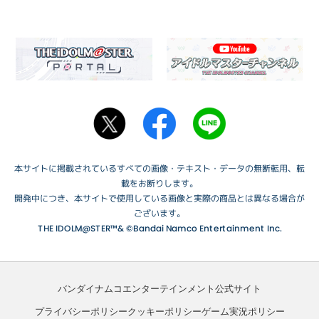
本サイトに掲載されているすべての画像・テキスト・データの無断転用、転
載をお断りします。
開発中につき、本サイトで使用している画像と実際の商品とは異なる場合が
ございます。
THE IDOLM@STER™& ©Bandai Namco Entertainment Inc.
バンダイナムコエンターテインメント公式サイト
プライバシーポリシー
クッキーポリシー
ゲーム実況ポリシー