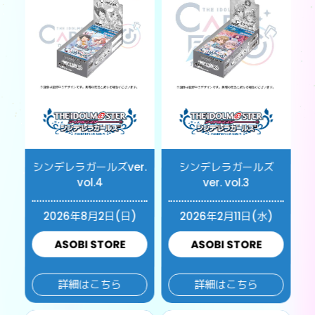
シンデレラガールズver.
シンデレラガールズ
vol.4
ver. vol.3
2026年8月2日(日)
2026年2月11日(水)
ASOBI STORE
ASOBI STORE
詳細はこちら
詳細はこちら