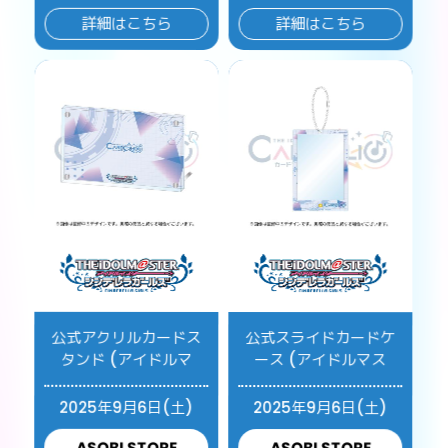
詳細はこちら
詳細はこちら
公式アクリルカードス
公式スライドカードケ
タンド (アイドルマ
ース (アイドルマス
2025年9月6日(土)
2025年9月6日(土)
ASOBI STORE
ASOBI STORE