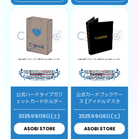
公式ハードタイプガジ
公式カードブックケー
ェットカードホルダー
ス (アイドルマスタ
2025年9月6日(土)
2025年9月6日(土)
ASOBI STORE
ASOBI STORE