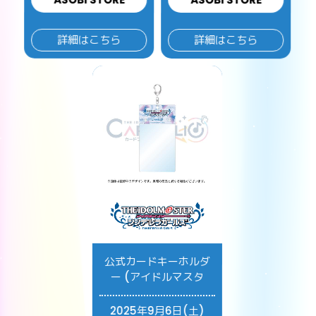
詳細はこちら
詳細はこちら
公式カードキーホルダ
ー (アイドルマスタ
2025年9月6日(土)