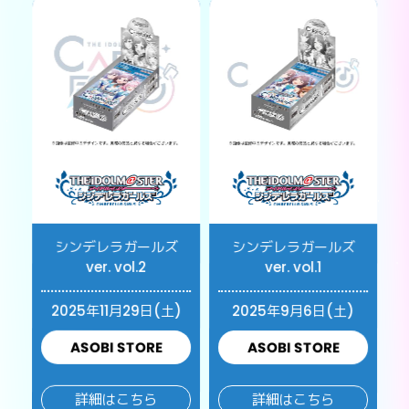
シンデレラガールズ
シンデレラガールズ
ver. vol.2
ver. vol.1
2025年11月29日(土)
2025年9月6日(土)
ASOBI STORE
ASOBI STORE
詳細はこちら
詳細はこちら