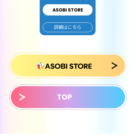
ASOBI STORE
詳細はこちら
TOP