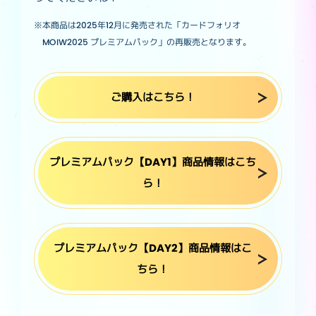
※本商品は2025年12月に発売された「カードフォリオ
MOIW2025 プレミアムパック」の再販売となります。
ご購入はこちら！
プレミアムパック【DAY1】商品情報はこち
ら！
プレミアムパック【DAY2】商品情報はこ
ちら！