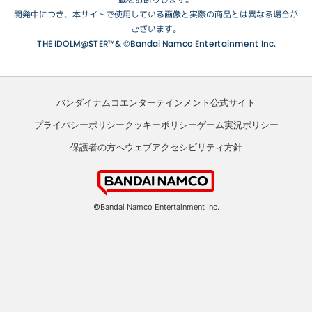
開発中につき、本サイトで使用している画像と実際の商品とは異なる場合が
ございます。
THE IDOLM@STER™& ©Bandai Namco Entertainment Inc.
バンダイナムコエンターテインメント公式サイト
プライバシーポリシー
クッキーポリシー
ゲーム実況ポリシー
保護者の方へ
ウェブアクセシビリティ方針
©Bandai Namco Entertainment Inc.