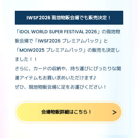
IWSF2026 現地物販会場でも販売決定！
「IDOL WORLD SUPER FESTIVAL 2026」の現地物
販会場で「IWSF2026 プレミアムパック」と
「MOIW2025 プレミアムパック」の販売も決定し
ました！！
さらに、カードの収納や、持ち運びにぴったりな関
連アイテムもお買い求めいただけます♪
ぜひ、現地物販会場に足をお運びください！
会場物販詳細はこちら！