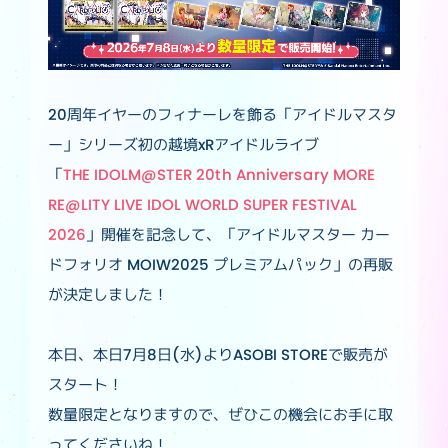
20周年イヤーのフィナーレを飾る「アイドルマスタ
ー」シリーズ初の越境xRアイドルライブ
「
THE IDOLM@STER 20th Anniversary MORE
RE@LITY LIVE IDOL WORLD SUPER FESTIVAL
2026
」開催を記念して、「アイドルマスター カー
ドフォリオ MOIW2025 プレミアムパック」の再販
が決定しました！
本日、本日7月8日(水)よりASOBI STOREで販売が
スタート！
数量限定となりますので、ぜひこの機会にお手に取
ってくださいね！