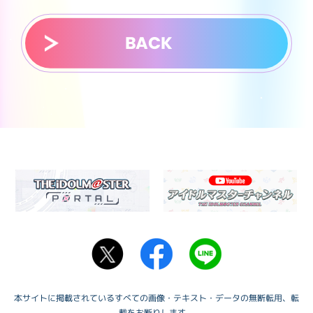
BACK
本サイトに掲載されているすべての画像・テキスト・データの無断転用、転
載をお断りします。