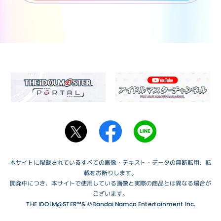
本サイトに掲載されているすべての画像・テキスト・データの無断転用、転
載をお断りします。
開発中につき、本サイトで使用している画像と実際の商品とは異なる場合が
ございます。
THE IDOLM@STER™& ©Bandai Namco Entertainment Inc.