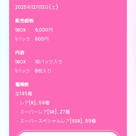
2025年12月13日(土)
販売価格
1BOX 6,000円
1パック 600円
内容
1BOX 10パック入り
1パック 8枚入り
種類数
全145種
・レア[R]…59種
・スーパーレア[SR]…27種
・スーパースペシャルレア[SSR]…59種