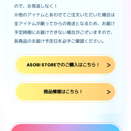
ので、お見逃しなく！
※他のアイテムとあわせてご注文いただいた場合は
全アイテムが揃ってからの発送となるため、お届け
予定時期にお届けできない場合がございますので、
各商品のお届け予定日を必ずご確認ください。
ASOBI STOREでのご購入はこちら！
商品情報はこちら！