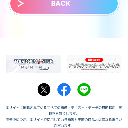
BACK
本サイトに掲載されているすべての画像・テキスト・データの無断転用、転
載をお断りします。
開発中につき、本サイトで使用している画像と実際の商品とは異なる場合が
ございます。