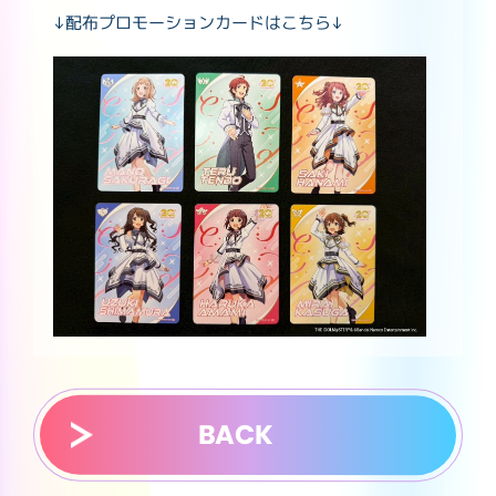
↓配布プロモーションカードはこちら↓
BACK