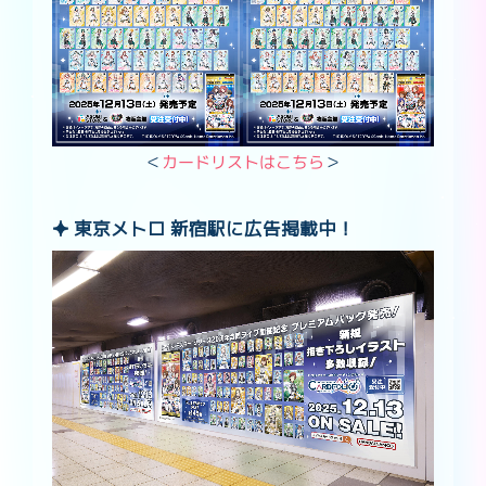
＜
カードリストはこちら
＞
東京メトロ 新宿駅に広告掲載中！