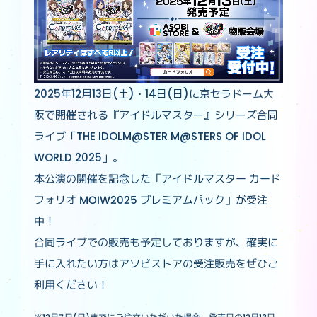
2025年12月13日(土)・14日(日)に京セラドーム大
阪で開催される『アイドルマスター』シリーズ合同
ライブ「THE IDOLM@STER M@STERS OF IDOL
WORLD 2025」。
本公演の開催を記念した「アイドルマスター カード
フォリオ MOIW2025 プレミアムパック」が受注
中！
合同ライブでの販売も予定しておりますが、確実に
手に入れたい方はアソビストアの受注販売をぜひご
利用ください！