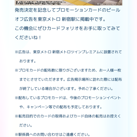
発売決定を記念してプロモーションカードのピール
オフ広告を東京メトロ 新宿駅に掲載中です。
この機会にぜひカードフォリオをお手に取ってみて
くださいね！
※広告は、東京メトロ 新宿メトロツインプレミアムに設置されて
おります。
※プロモカードの配布数に限りがございますため、お一人様一枚
までとさせていただきます。広告掲示場所に訪れた際には配布
が終了している場合がございます。予めご了承ください。
※配布しているプロモカードは、今後のプロモーションイベント
や、キャンペーン等での配布も予定しております。
※転売目的でのカードの取得およびカード自体の転売はお控えく
ださい。
※駅係員へのお問い合わせはご遠慮ください。