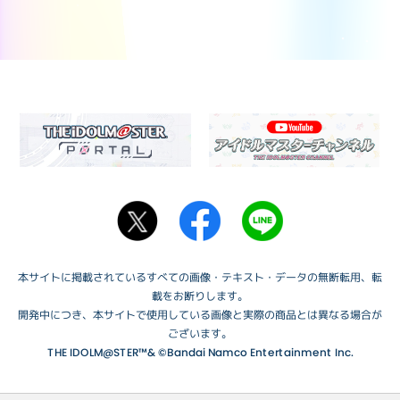
本サイトに掲載されているすべての画像・テキスト・データの無断転用、転
載をお断りします。
開発中につき、本サイトで使用している画像と実際の商品とは異なる場合が
ございます。
THE IDOLM@STER™& ©Bandai Namco Entertainment Inc.