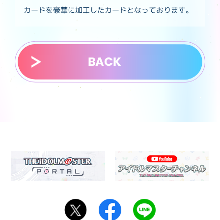
カードを豪華に加工したカードとなっております。
BACK