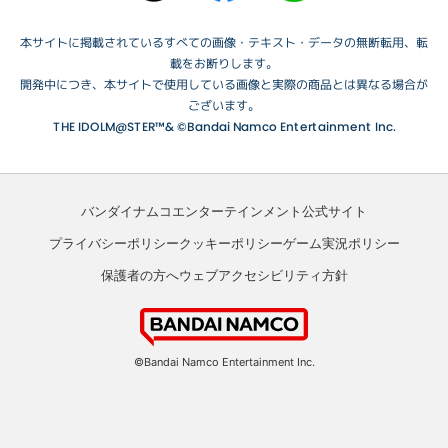
本サイトに掲載されているすべての画像・テキスト・データの無断転用、転
載をお断りします。
開発中につき、本サイトで使用している画像と実際の商品とは異なる場合が
ございます。
THE IDOLM@STER™& ©Bandai Namco Entertainment Inc.
バンダイナムコエンターテインメント公式サイト
プライバシーポリシー
クッキーポリシー
ゲーム実況ポリシー
保護者の方へ
ウェブアクセシビリティ方針
©Bandai Namco Entertainment Inc.