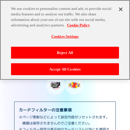
We use cookies to personalise content and ads, to provide social
media features and to analyse our traffic. We also share
information about your use of our site with our social media,
CARD LIST
advertising and analytics partners.
Cookie Policy
Cookies Settings
Reject All
Accept All Cookies
カードフィルターの注意事項
※ページ更新などによって設定内容がリセットされます。
情報は保存されませんのでご注意ください。
※フィルター設定は表示中のカードリスト以外にも適用さ