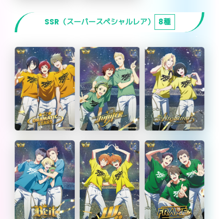
SSR（スーパースペシャルレア）
8種