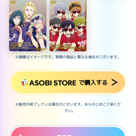
※画像はイメージです。実際の商品と異なる場合がございます。
で購入する
※販売が終了している場合がございます。あらかじめご了承くだ
さい。