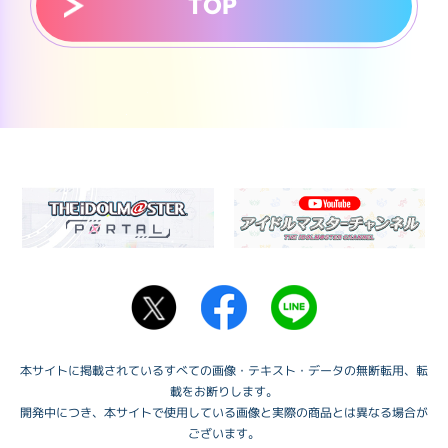
TOP
本サイトに掲載されているすべての画像・テキスト・データの無断転用、転
載をお断りします。
開発中につき、本サイトで使用している画像と実際の商品とは異なる場合が
ございます。