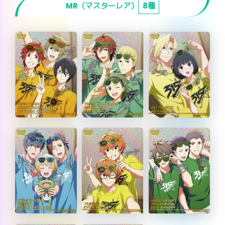
MR（マスターレア）
8種