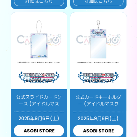
詳細はこちら
詳細はこちら
公式スライドカードケ
公式カードキーホルダ
ース (アイドルマス
ー (アイドルマスタ
2025年9月6日(土)
2025年9月6日(土)
ASOBI STORE
ASOBI STORE