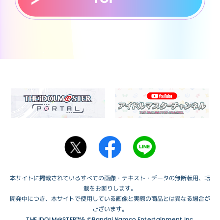
本サイトに掲載されているすべての画像・テキスト・データの無断転用、転
載をお断りします。
開発中につき、本サイトで使用している画像と実際の商品とは異なる場合が
ございます。
THE IDOLM@STER™& ©Bandai Namco Entertainment Inc.