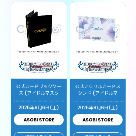
公式カードブックケー
公式アクリルカードス
ス (アイドルマスタ
タンド (アイドルマ
2025年9月6日(土)
2025年9月6日(土)
ASOBI STORE
ASOBI STORE