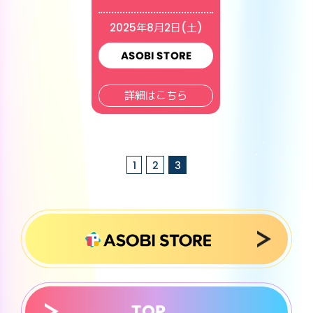
2025年8月2日(土)
ASOBI STORE
詳細はこちら
1
2
3
TOP