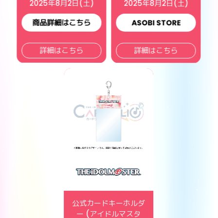
2025年8月2日(土)
2025年8月2日(土)
商品詳細はこちら
ASOBI STORE
詳細はこちら
詳細はこちら
公式カードキーホルダ
ー (アイドルマスタ