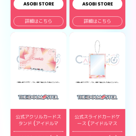
ASOBI STORE
ASOBI STORE
詳細はこちら
詳細はこちら
公式アクリルカードス
公式スライドカードケ
タンド (アイドルマ
ース (アイドルマス